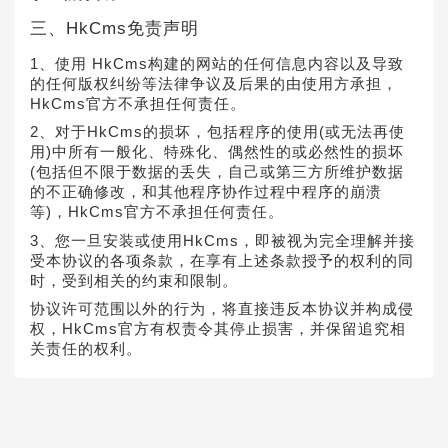
三、HkCms免责声明
1、使用 HkCms构建的网站的任何信息内容以及导致
的任何版权纠纷等法律争议及后果的由使用方承担，
HkCms官方不承担任何责任。
2、对于HkCms的损坏，包括程序的使用(或无法再使
用)中所有一般化、特殊化、偶然性的或必然性的损坏
(包括但不限于数据的丢失，自己或第三方所维护数据
的不正确修改，和其他程序协作过程中程序的崩溃
等)，HkCms官方不承担任何责任。
3、您一旦安装或使用HkCms，即被视为完全理解并接
受本协议的各项条款，在享有上述条款授予的权利的同
时，受到相关的约束和限制。
协议许可范围以外的行为，将直接违反本协议并构成侵
权，HkCms官方有权责令其停止损害，并保留追究相
关责任的权利。