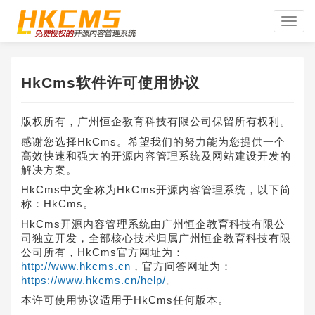
Toggle
naviga
HkCms软件许可使用协议
版权所有，广州恒企教育科技有限公司保留所有权利。
感谢您选择HkCms。希望我们的努力能为您提供一个
高效快速和强大的开源内容管理系统及网站建设开发的
解决方案。
HkCms中文全称为HkCms开源内容管理系统，以下简
称：HkCms。
HkCms开源内容管理系统由广州恒企教育科技有限公
司独立开发，全部核心技术归属广州恒企教育科技有限
公司所有，HkCms官方网址为：
http://www.hkcms.cn
，官方问答网址为：
https://www.hkcms.cn/help/
。
本许可使用协议适用于HkCms任何版本。